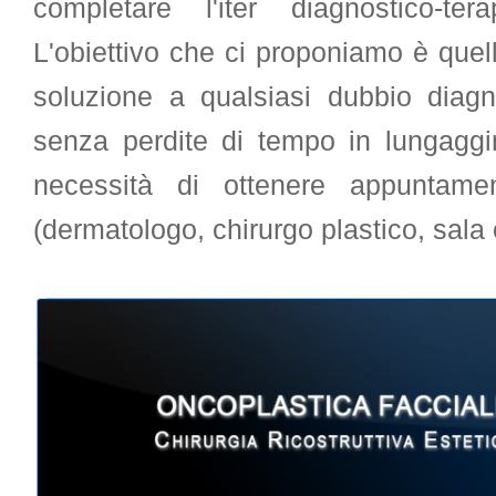
completare l'iter diagnostico-t
L'obiettivo che ci proponiamo è quell
soluzione a qualsiasi dubbio diagn
senza perdite di tempo in lungaggin
necessità di ottenere appuntament
(dermatologo, chirurgo plastico, sala 